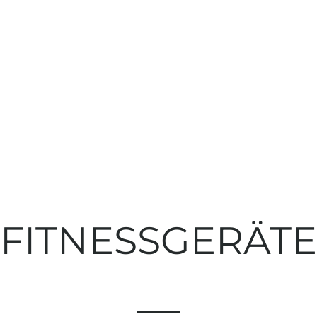
FITNESSGERÄTE