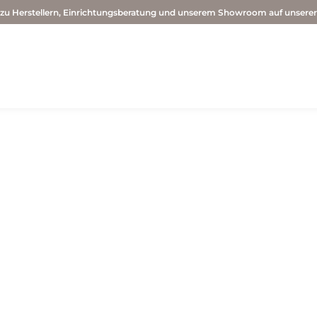
 zu Herstellern, Einrichtungsberatung und unserem Showroom auf unsere