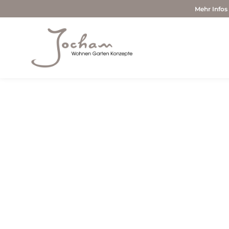
Mehr Infos