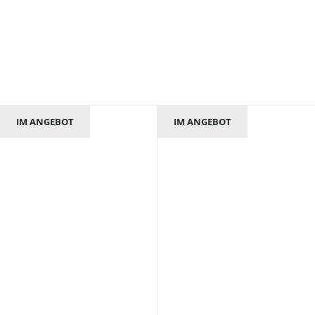
IM ANGEBOT
IM ANGEBOT