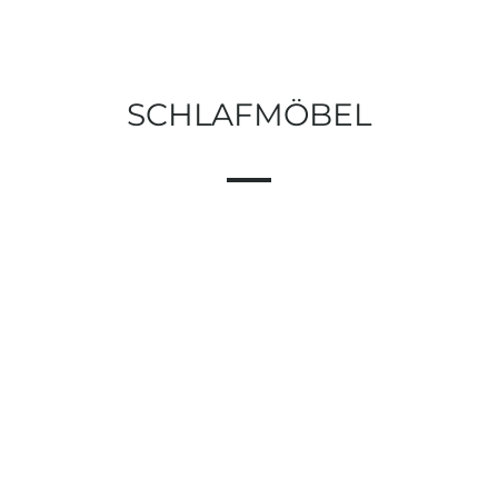
SCHLAFMÖBEL