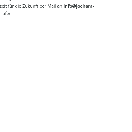
zeit für die Zukunft per Mail an
info@jocham-
rufen.