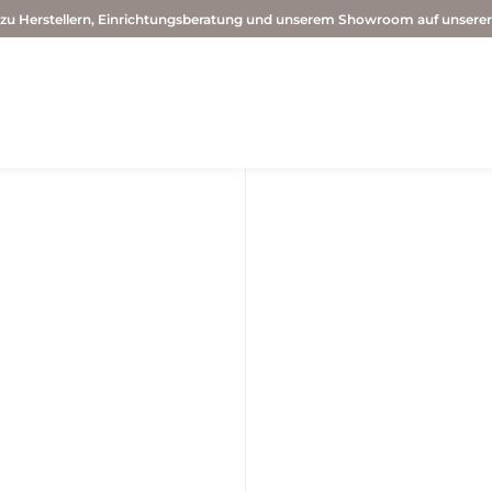
 zu Herstellern, Einrichtungsberatung und unserem Showroom auf unsere