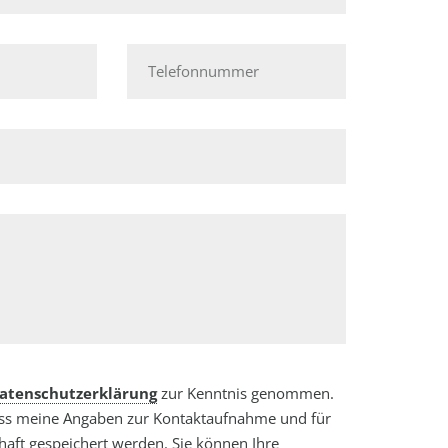
Telefonnummer
atenschutzerklärung
zur Kenntnis genommen.
ass meine Angaben zur Kontaktaufnahme und für
aft gespeichert werden. Sie können Ihre