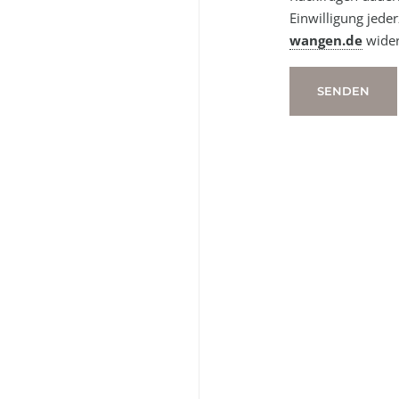
Einwilligung jeder
wangen.de
wider