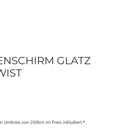
NSCHIRM GLATZ
WIST
im Umkreis von 200km im Preis inkludiert.*