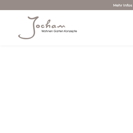
Mehr Infos