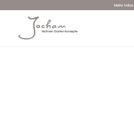
Mehr Infos