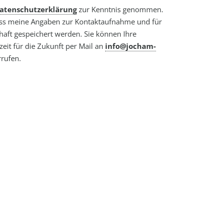
atenschutzerklärung
zur Kenntnis genommen.
ass meine Angaben zur Kontaktaufnahme und für
aft gespeichert werden. Sie können Ihre
zeit für die Zukunft per Mail an
info@jocham-
rufen.