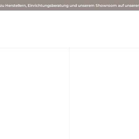
 zu Herstellern, Einrichtungsberatung und unserem Showroom auf unsere