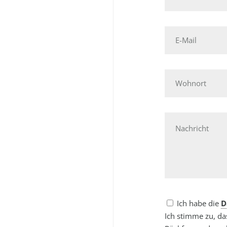
E-
Mail
Wohnort
Nachricht
Ich habe die
D
Ich stimme zu, d