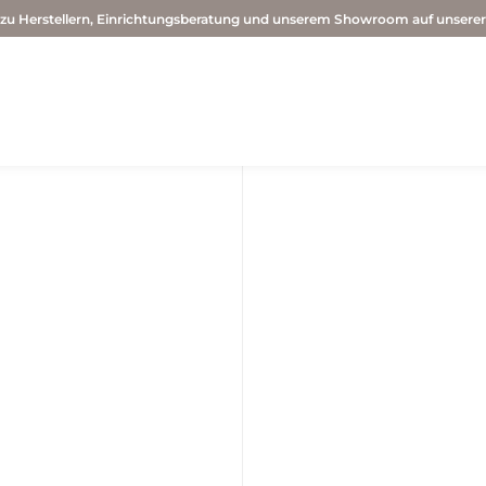
 zu Herstellern, Einrichtungsberatung und unserem Showroom auf unsere