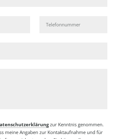
Telefonnummer
atenschutzerklärung
zur Kenntnis genommen.
ass meine Angaben zur Kontaktaufnahme und für