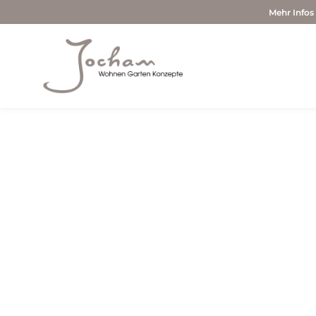
Mehr Infos