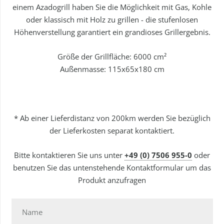
einem Azadogrill haben Sie die Möglichkeit mit Gas, Kohle
oder klassisch mit Holz zu grillen - die stufenlosen
Höhenverstellung garantiert ein grandioses Grillergebnis.
Größe der Grillfläche: 6000 cm²
Außenmasse: 115x65x180 cm
* Ab einer Lieferdistanz von 200km werden Sie bezüglich
der Lieferkosten separat kontaktiert.
Bitte kontaktieren Sie uns unter
+49 (0) 7506 955-0
oder
benutzen Sie das untenstehende Kontaktformular um das
Produkt anzufragen
Name