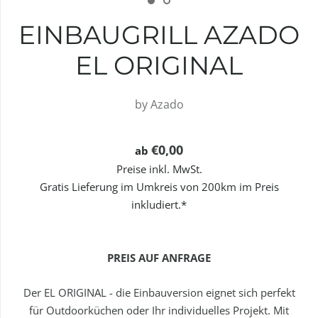
EINBAUGRILL AZADO
EL ORIGINAL
by
Azado
€0,00
ab
Preise inkl. MwSt.
Gratis Lieferung im Umkreis von 200km im Preis
inkludiert.*
PREIS AUF ANFRAGE
Der EL ORIGINAL - die Einbauversion eignet sich perfekt
für Outdoorküchen oder Ihr individuelles Projekt. Mit