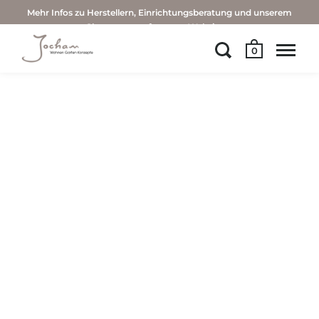
Mehr Infos zu Herstellern, Einrichtungsberatung und unserem
Showroom auf unserer Website →
0