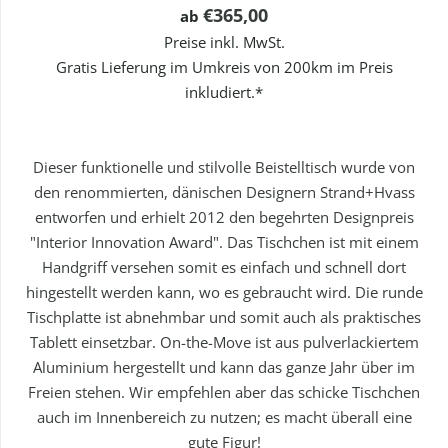
€365,00
ab
Preise inkl. MwSt.
Gratis Lieferung im Umkreis von 200km im Preis
inkludiert.*
Dieser funktionelle und stilvolle Beistelltisch wurde von
den renommierten, dänischen Designern Strand+Hvass
entworfen und erhielt 2012 den begehrten Designpreis
"Interior Innovation Award". Das Tischchen ist mit einem
Handgriff versehen somit es einfach und schnell dort
hingestellt werden kann, wo es gebraucht wird. Die runde
Tischplatte ist abnehmbar und somit auch als praktisches
Tablett einsetzbar. On-the-Move ist aus pulverlackiertem
Aluminium hergestellt und kann das ganze Jahr über im
Freien stehen. Wir empfehlen aber das schicke Tischchen
auch im Innenbereich zu nutzen; es macht überall eine
gute Figur!