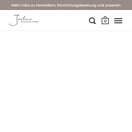
Mehr Infos zu Herstellern, Einrichtungsberatung und unserem
Showroom auf unserer Website →
0