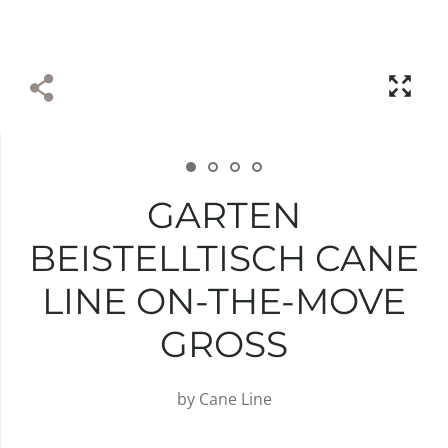
GARTEN
BEISTELLTISCH CANE
LINE ON-THE-MOVE
GROSS
by
Cane Line