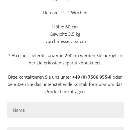
Lieferzeit: 2-4 Wochen
Höhe:
60 cm
Gewicht:
3.5 kg
Durchmesser: 52 cm
* Ab einer Lieferdistanz von 200km werden Sie bezüglich
der Lieferkosten separat kontaktiert.
Bitte kontaktieren Sie uns unter
+49 (0) 7506 955-0
oder
benutzen Sie das untenstehende Kontaktformular um das
Produkt anzufragen
Name
E-