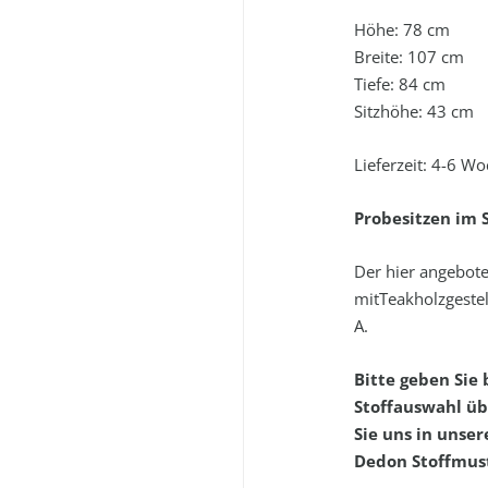
Höhe: 78 cm
Breite: 107 cm
Tiefe: 84 cm
Sitzhöhe: 43 cm
Lieferzeit: 4-6 W
Probesitzen im
Der hier angebote
mitTeakholzgestel
A.
Bitte geben Sie 
Stoffauswahl üb
Sie uns in unse
Dedon Stoffmus