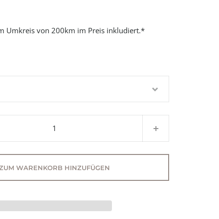
im Umkreis von 200km im Preis inkludiert.*
ZUM WARENKORB HINZUFÜGEN