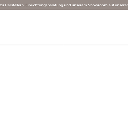
 zu Herstellern, Einrichtungsberatung und unserem Showroom auf unsere