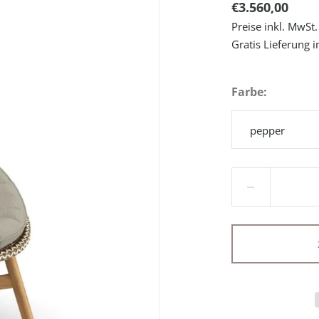
€3.560,00
Preise inkl. MwSt.
Gratis Lieferung 
Farbe
pepper