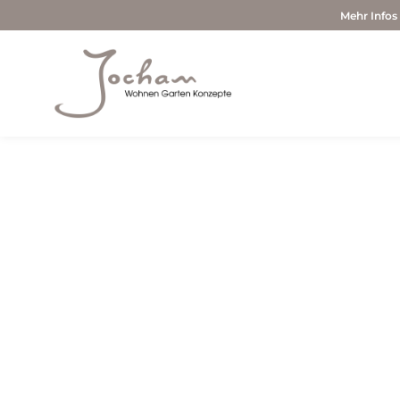
Mehr Infos