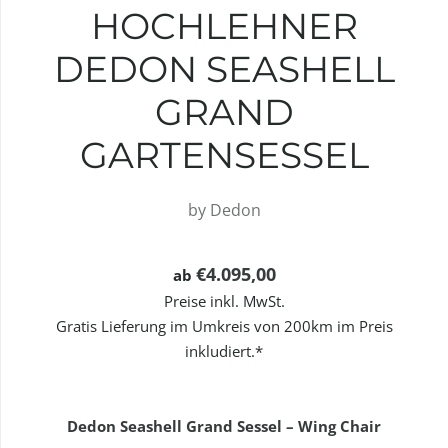
HOCHLEHNER
DEDON SEASHELL
GRAND
GARTENSESSEL
by
Dedon
€4.095,00
ab
Preise inkl. MwSt.
Gratis Lieferung im Umkreis von 200km im Preis
inkludiert.*
Dedon Seashell Grand Sessel – Wing Chair