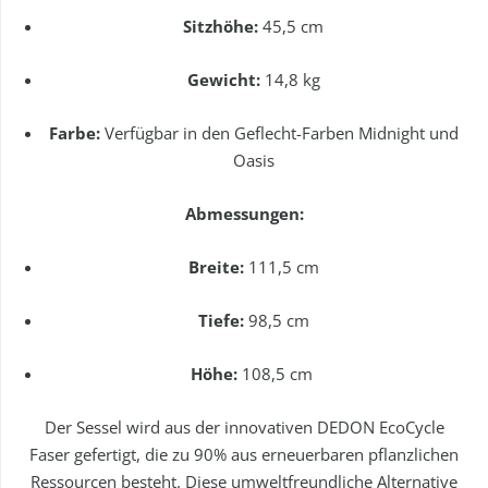
Sitzhöhe:
45,5 cm
Gewicht:
14,8 kg
Farbe:
Verfügbar in den Geflecht-Farben Midnight und
Oasis
Abmessungen:
Breite:
111,5 cm
Tiefe:
98,5 cm
Höhe:
108,5 cm
Der Sessel wird aus der innovativen DEDON EcoCycle
Faser gefertigt, die zu 90% aus erneuerbaren pflanzlichen
Ressourcen besteht. Diese umweltfreundliche Alternative