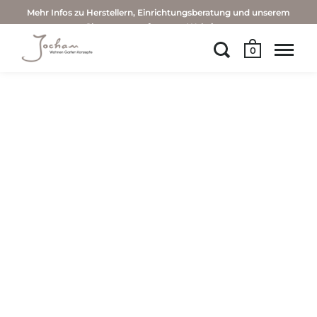
Mehr Infos zu Herstellern, Einrichtungsberatung und unserem
Showroom auf unserer Website →
0