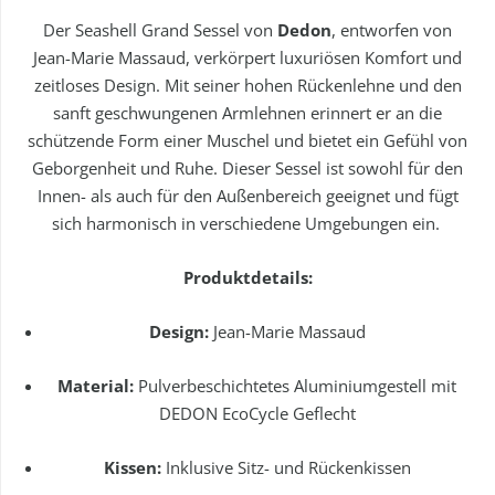
Der Seashell Grand Sessel von
Dedon
, entworfen von
Jean-Marie Massaud, verkörpert luxuriösen Komfort und
zeitloses Design. Mit seiner hohen Rückenlehne und den
sanft geschwungenen Armlehnen erinnert er an die
schützende Form einer Muschel und bietet ein Gefühl von
Geborgenheit und Ruhe. Dieser Sessel ist sowohl für den
Innen- als auch für den Außenbereich geeignet und fügt
sich harmonisch in verschiedene Umgebungen ein.
Produktdetails:
Design:
Jean-Marie Massaud
Material:
Pulverbeschichtetes Aluminiumgestell mit
DEDON EcoCycle Geflecht
Kissen:
Inklusive Sitz- und Rückenkissen