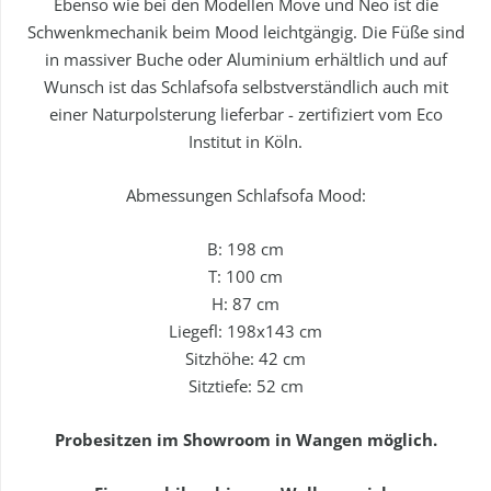
Ebenso wie bei den Modellen Move und Neo ist die
Schwenkmechanik beim Mood leichtgängig. Die Füße sind
in massiver Buche oder Aluminium erhältlich und auf
Wunsch ist das Schlafsofa selbstverständlich auch mit
einer Naturpolsterung lieferbar - zertifiziert vom Eco
Institut in Köln.
Abmessungen Schlafsofa Mood:
B: 198 cm
T: 100 cm
H: 87 cm
Liegefl: 198x143 cm
Sitzhöhe: 42 cm
Sitztiefe: 52 cm
Probesitzen im Showroom in Wangen möglich.