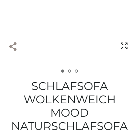
SCHLAFSOFA
WOLKENWEICH
MOOD
NATURSCHLAFSOFA