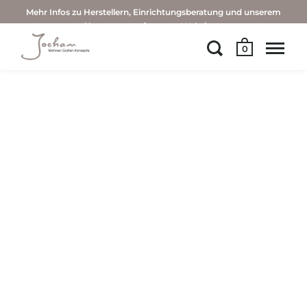
Mehr Infos zu Herstellern, Einrichtungsberatung und unserem
Showroom auf unserer Website →
0