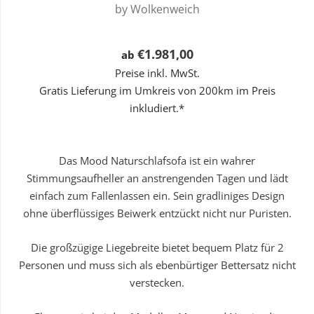
by
Wolkenweich
€1.981,00
ab
Preise inkl. MwSt.
Gratis Lieferung im Umkreis von 200km im Preis
inkludiert.*
Das Mood Naturschlafsofa ist ein wahrer
Stimmungsaufheller an anstrengenden Tagen und lädt
einfach zum Fallenlassen ein. Sein gradliniges Design
ohne überflüssiges Beiwerk entzückt nicht nur Puristen.
Die großzügige Liegebreite bietet bequem Platz für 2
Personen und muss sich als ebenbürtiger Bettersatz nicht
verstecken.